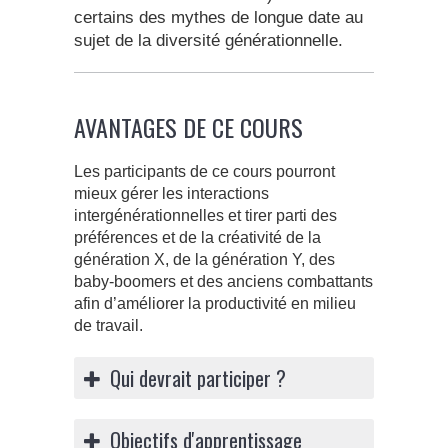
certains des mythes de longue date au
sujet de la diversité générationnelle.
AVANTAGES DE CE COURS
Les participants de ce cours pourront
mieux gérer les interactions
intergénérationnelles et tirer parti des
préférences et de la créativité de la
génération X, de la génération Y, des
baby-boomers et des anciens combattants
afin d’améliorer la productivité en milieu
de travail.
Qui devrait participer ?
Objectifs d'apprentissage