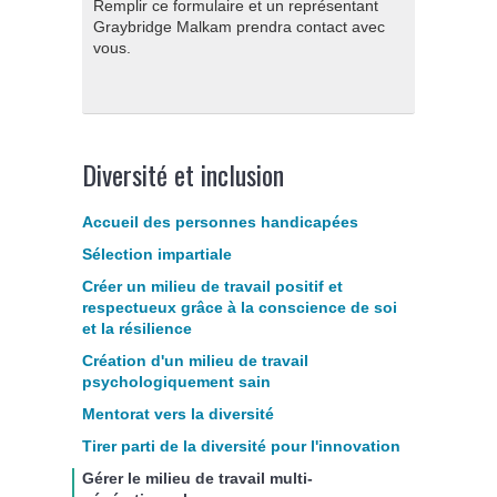
Remplir ce formulaire et un représentant
Graybridge Malkam prendra contact avec
vous.
Diversité et inclusion
Accueil des personnes handicapées
Sélection impartiale
Créer un milieu de travail positif et
respectueux grâce à la conscience de soi
et la résilience
Création d'un milieu de travail
psychologiquement sain
Mentorat vers la diversité
Tirer parti de la diversité pour l'innovation
Gérer le milieu de travail multi-