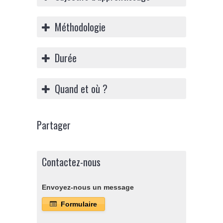
Méthodologie
Durée
Quand et où ?
Partager
Contactez-nous
Envoyez-nous un message
Formulaire