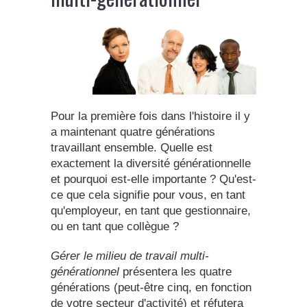
Pour la première fois dans l'histoire il y
a maintenant quatre générations
travaillant ensemble. Quelle est
exactement la diversité générationnelle
et pourquoi est-elle importante ? Qu'est-
ce que cela signifie pour vous, en tant
qu'employeur, en tant que gestionnaire,
ou en tant que collègue ?
Gérer le milieu de travail multi-
générationnel
présentera les quatre
générations (peut-être cinq, en fonction
de votre secteur d'activité) et réfutera