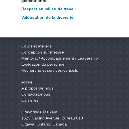
générationnel
Respect en milieu de travail
Valorisation de la diversité
Cours et ateliers
Conception sur mesure
Mentorat / Accompagnement / Leadership
Évaluation du personnel
Recherche et services-conseils
Accueil
À propos de nous
Contactez-nous
Carrières
Graybridge Malkam
1525 Carling Avenue, Bureau 610
Ottawa, Ontario, Canada